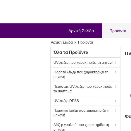
Αρχική Σελίδα
Προϊόντα
Αρχική Σελίδα
Προϊόντα
Όλα τα Προϊόντα
UV
UV λέιζερ που χαρακτηρίζει τη μηχανή
Φορητό λέιζερ που χαρακτηρίζει τη
μηχανή
Πετώντας UV λέιζερ που χαρακτηρίζει
το σύστημα
UV λέιζερ DPSS
λ
Πλαστικό λέιζερ που χαρακτηρίζει τη
μηχανή
Φο
Λέιζερ γυαλιού που χαρακτηρίζει τη
μηχανή