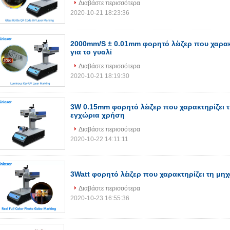
Διαβάστε περισσότερα
2020-10-21 18:23:36
2000mm/S ± 0.01mm φορητό λέιζερ που χαρακ
για το γυαλί
Διαβάστε περισσότερα
2020-10-21 18:19:30
3W 0.15mm φορητό λέιζερ που χαρακτηρίζει τ
εγχώρια χρήση
Διαβάστε περισσότερα
2020-10-22 14:11:11
3Watt φορητό λέιζερ που χαρακτηρίζει τη μη
Διαβάστε περισσότερα
2020-10-23 16:55:36