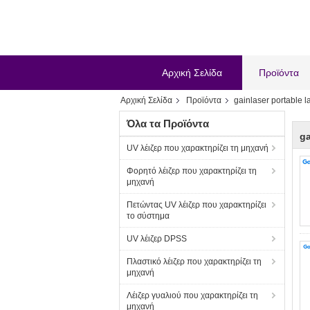
Αρχική Σελίδα
Προϊόντα
Αρχική Σελίδα
Προϊόντα
gainlaser portable 
Όλα τα Προϊόντα
ga
UV λέιζερ που χαρακτηρίζει τη μηχανή
Φορητό λέιζερ που χαρακτηρίζει τη
μηχανή
Πετώντας UV λέιζερ που χαρακτηρίζει
το σύστημα
UV λέιζερ DPSS
Πλαστικό λέιζερ που χαρακτηρίζει τη
μηχανή
Λέιζερ γυαλιού που χαρακτηρίζει τη
μηχανή