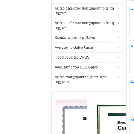
Λέιζερ δέρματος που χαρακτηρίζει τη
μηχανή
Λέιζερ μετάλλων που χαρακτηρίζει τη
μηχανή
Κεφάλι ανίχνευσης Galvo
Ανιχνευτής Galvo λέιζερ
Πράσινο λέιζερ DPSS
Ανιχνευτής του CO2 Galvo
Λέιζερ που χαρακτηρίζει τα μέρη
μηχανών