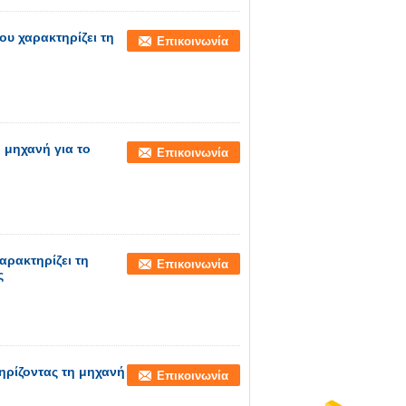
υ χαρακτηρίζει τη
Επικοινωνία
 μηχανή για το
Επικοινωνία
ρακτηρίζει τη
Επικοινωνία
ς
ηρίζοντας τη μηχανή
Επικοινωνία