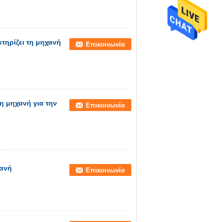
τηρίζει τη μηχανή
Επικοινωνία
η μηχανή για την
Επικοινωνία
χανή
Επικοινωνία