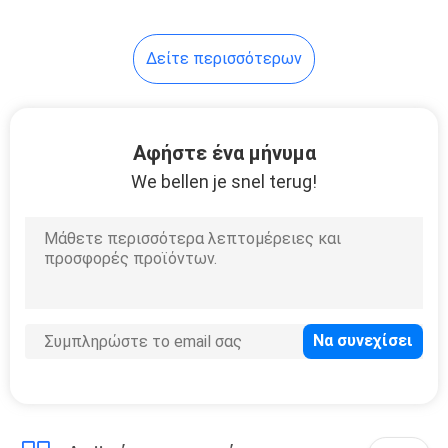
Δείτε περισσότερων
Αφήστε ένα μήνυμα
We bellen je snel terug!