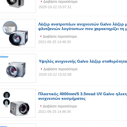
Διαβάστε περισσότερα
2020-10-22 15:07:31
Λέιζερ ανατροπέων ανιχνευτών Galvo λέιζερ
φλυτζανιών λογότυπων που χαρακτηρίζει τη
Διαβάστε περισσότερα
2021-06-25 14:48:33
Υψηλός ανιχνευτής Galvo λέιζερ σταθερότητα
Διαβάστε περισσότερα
2020-10-22 15:02:08
Πλαστικός 4000mm/S 3.5mrad UV Galvo ηλεκτ
ανιχνευτών κοσμήματος
Διαβάστε περισσότερα
2021-06-25 14:46:34