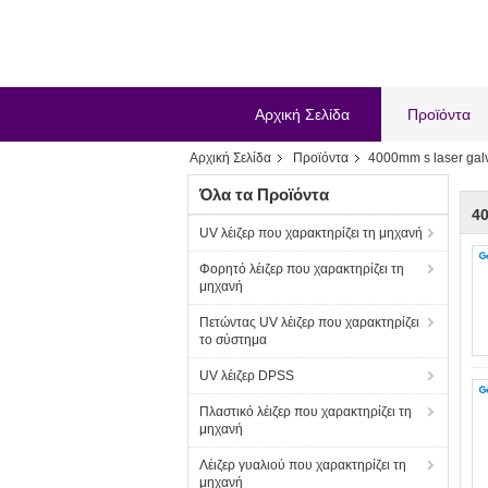
Αρχική Σελίδα
Προϊόντα
Αρχική Σελίδα
Προϊόντα
4000mm s laser gal
Όλα τα Προϊόντα
40
UV λέιζερ που χαρακτηρίζει τη μηχανή
Φορητό λέιζερ που χαρακτηρίζει τη
μηχανή
Πετώντας UV λέιζερ που χαρακτηρίζει
το σύστημα
UV λέιζερ DPSS
Πλαστικό λέιζερ που χαρακτηρίζει τη
μηχανή
Λέιζερ γυαλιού που χαρακτηρίζει τη
μηχανή