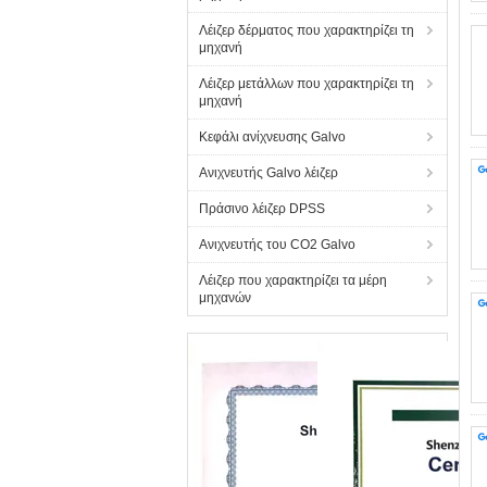
Λέιζερ δέρματος που χαρακτηρίζει τη
μηχανή
Λέιζερ μετάλλων που χαρακτηρίζει τη
μηχανή
Κεφάλι ανίχνευσης Galvo
Ανιχνευτής Galvo λέιζερ
Πράσινο λέιζερ DPSS
Ανιχνευτής του CO2 Galvo
Λέιζερ που χαρακτηρίζει τα μέρη
μηχανών