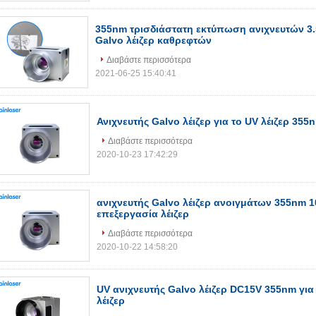
355nm τρισδιάστατη εκτύπωση ανιχνευτών 3
Galvo λέιζερ καθρεφτών
Διαβάστε περισσότερα
2021-06-25 15:40:41
Ανιχνευτής Galvo λέιζερ για το UV λέιζερ 355
Διαβάστε περισσότερα
2020-10-23 17:42:29
ανιχνευτής Galvo λέιζερ ανοιγμάτων 355nm 
επεξεργασία λέιζερ
Διαβάστε περισσότερα
2020-10-22 14:58:20
UV ανιχνευτής Galvo λέιζερ DC15V 355nm γι
λέιζερ