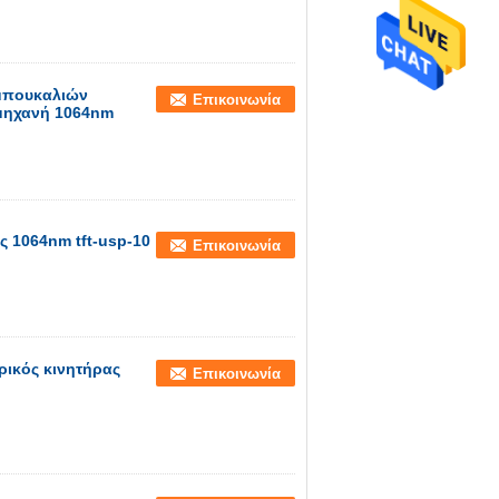
 μπουκαλιών
Επικοινωνία
 μηχανή 1064nm
ς 1064nm tft-usp-10
Επικοινωνία
ρικός κινητήρας
Επικοινωνία