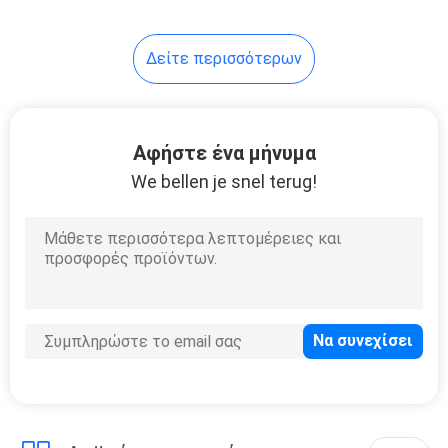
Δείτε περισσότερων
Αφήστε ένα μήνυμα
We bellen je snel terug!