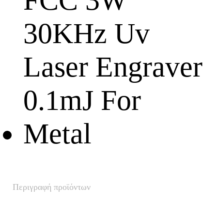
Περιγραφή προϊόντων