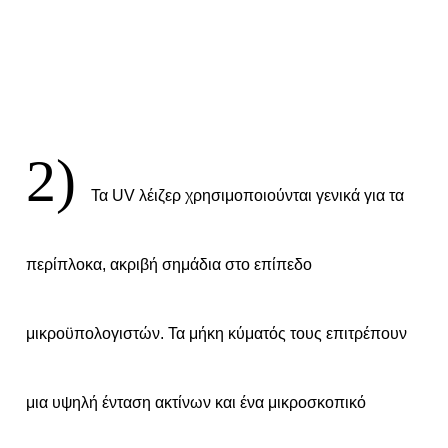
2)
Τα UV λέιζερ χρησιμοποιούνται γενικά για τα
περίπλοκα, ακριβή σημάδια στο επίπεδο
μικροϋπολογιστών. Τα μήκη κύματός τους επιτρέπουν
μια υψηλή ένταση ακτίνων και ένα μικροσκοπικό