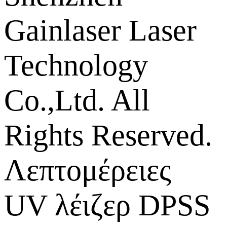
Gainlaser Laser
Technology
Co.,Ltd. All
Rights Reserved.
Λεπτομέρειες
UV λέιζερ DPSS