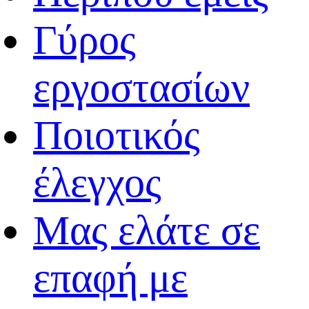
Γύρος
εργοστασίων
Ποιοτικός
έλεγχος
Μας ελάτε σε
επαφή με