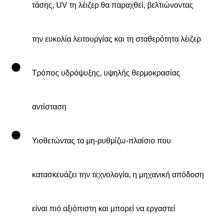
τάσης, UV τη λέιζερ θα παραχθεί, βελτιώνοντας
την ευκολία λειτουργίας και τη σταθερότητα λέιζερ
Τρόπος υδρόψυξης, υψηλής θερμοκρασίας
αντίσταση
Υιοθετώντας το μη-ρυθμίζω-πλαίσιο που
κατασκευάζει την τεχνολογία, η μηχανική απόδοση
είναι πιό αξιόπιστη και μπορεί να εργαστεί