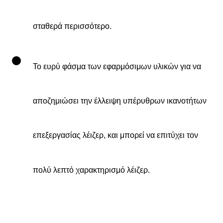
σταθερά περισσότερο.
Το ευρύ φάσμα των εφαρμόσιμων υλικών για να
αποζημιώσει την έλλειψη υπέρυθρων ικανοτήτων
επεξεργασίας λέιζερ, και μπορεί να επιτύχει τον
πολύ λεπτό χαρακτηρισμό λέιζερ.