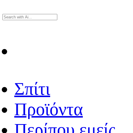
Σπίτι
Προϊόντα
Περίπου εμείς