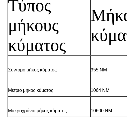
Τύπος
Μήκ
μήκους
κύμα
κύματος
Σύντομο μήκος κύματος
355 NM
Μέτριο μήκος κύματος
1064 NM
Μακροχρόνιο μήκος κύματος
10600 NM