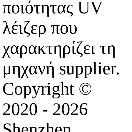
ποιότητας UV
λέιζερ που
χαρακτηρίζει τη
μηχανή supplier.
Copyright ©
2020 - 2026
Shenzhen