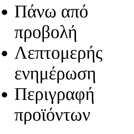
Πάνω από
προβολή
Λεπτομερής
ενημέρωση
Περιγραφή
προϊόντων