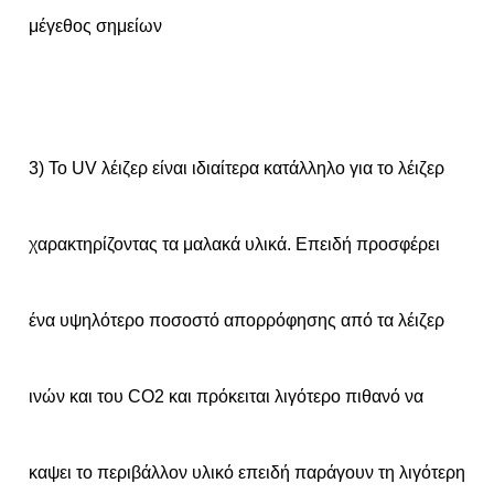
μέγεθος σημείων
3) Το UV λέιζερ είναι ιδιαίτερα κατάλληλο για το λέιζερ
χαρακτηρίζοντας τα μαλακά υλικά. Επειδή προσφέρει
ένα υψηλότερο ποσοστό απορρόφησης από τα λέιζερ
ινών και του CO2 και πρόκειται λιγότερο πιθανό να
καψει το περιβάλλον υλικό επειδή παράγουν τη λιγότερη