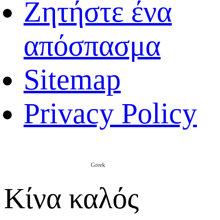
Ζητήστε ένα
απόσπασμα
Sitemap
Privacy Policy
Greek
Κίνα καλός