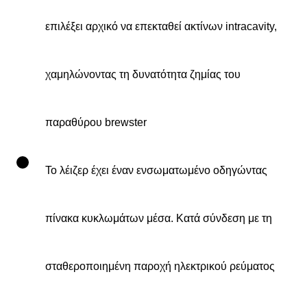
επιλέξει αρχικό να επεκταθεί ακτίνων intracavity,
χαμηλώνοντας τη δυνατότητα ζημίας του
παραθύρου brewster
Το λέιζερ έχει έναν ενσωματωμένο οδηγώντας
πίνακα κυκλωμάτων μέσα. Κατά σύνδεση με τη
σταθεροποιημένη παροχή ηλεκτρικού ρεύματος