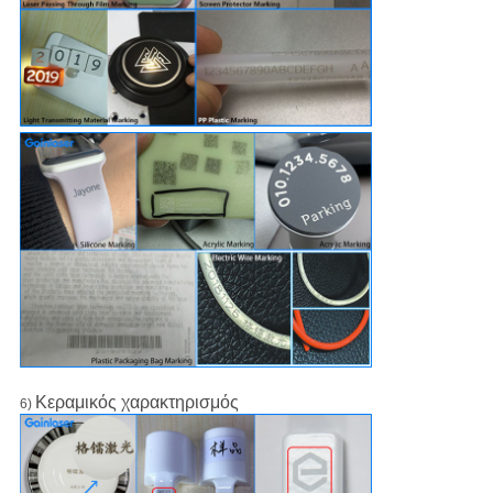
Κεραμικός χαρακτηρισμός
6)