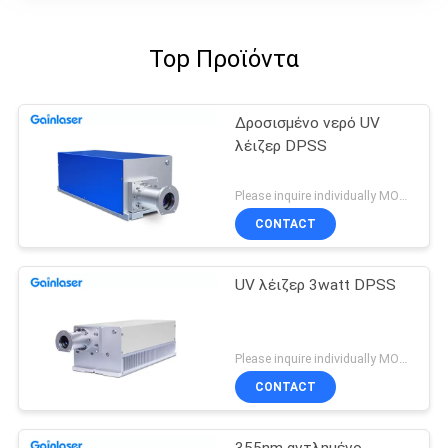
Top Προϊόντα
Δροσισμένο νερό UV
λέιζερ DPSS
Please inquire individually MOQ:1
CONTACT
UV λέιζερ 3watt DPSS
Please inquire individually MOQ:1
CONTACT