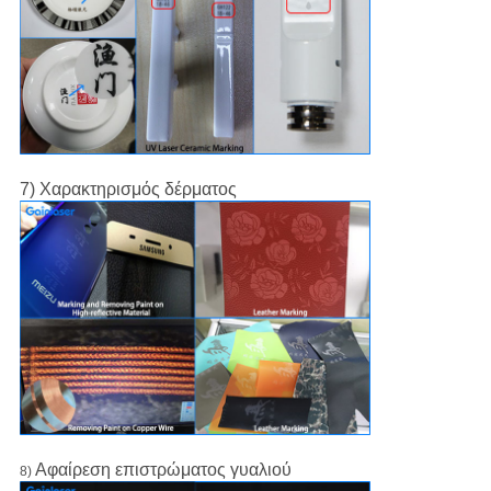
7) Χαρακτηρισμός δέρματος
Αφαίρεση επιστρώματος γυαλιού
8)