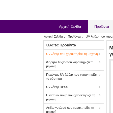
Αρχική Σελίδα
Προϊόντα
Αρχική Σελίδα
Προϊόντα
UV λέιζερ που χαρα
Όλα τα Προϊόντα
Μ
γ
UV λέιζερ που χαρακτηρίζει τη μηχανή
Φορητό λέιζερ που χαρακτηρίζει τη
μηχανή
Πετώντας UV λέιζερ που χαρακτηρίζει
το σύστημα
UV λέιζερ DPSS
Πλαστικό λέιζερ που χαρακτηρίζει τη
μηχανή
Λέιζερ γυαλιού που χαρακτηρίζει τη
μηχανή