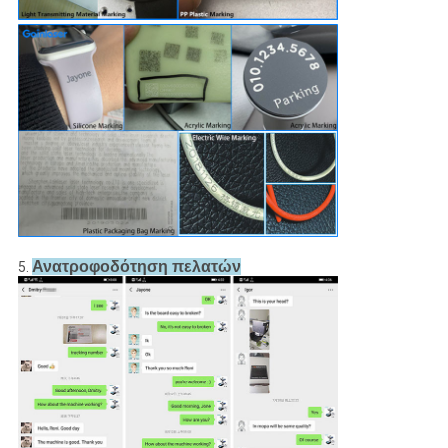
Ανατροφοδότηση πελατών
5.