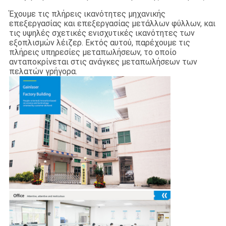
Έχουμε τις πλήρεις ικανότητες μηχανικής
επεξεργασίας και επεξεργασίας μετάλλων φύλλων, και
τις υψηλές σχετικές ενισχυτικές ικανότητες των
εξοπλισμών λέιζερ. Εκτός αυτού, παρέχουμε τις
πλήρεις υπηρεσίες μεταπωλήσεων, το οποίο
ανταποκρίνεται στις ανάγκες μεταπωλήσεων των
πελατών γρήγορα.