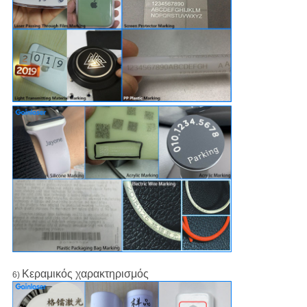
Κεραμικός χαρακτηρισμός
6)