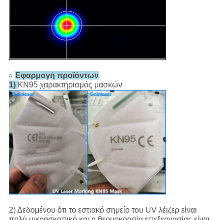
Εφαρμογή προϊόντων
4.
1)
KN95 χαρακτηρισμός μασκών
2) Δεδομένου ότι το εστιακό σημείο του UV λέιζερ είναι
πολύ μικροσκοπικό και η θερμοκρασία επεξεργασίας είναι