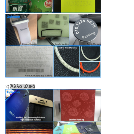
Άλλο υλικό
2)