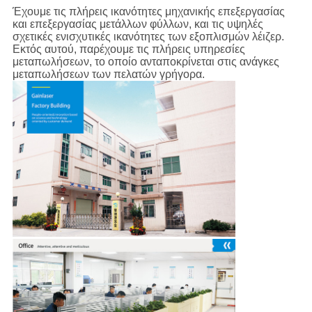
Έχουμε τις πλήρεις ικανότητες μηχανικής επεξεργασίας
και επεξεργασίας μετάλλων φύλλων, και τις υψηλές
σχετικές ενισχυτικές ικανότητες των εξοπλισμών λέιζερ.
Εκτός αυτού, παρέχουμε τις πλήρεις υπηρεσίες
μεταπωλήσεων, το οποίο ανταποκρίνεται στις ανάγκες
μεταπωλήσεων των πελατών γρήγορα.