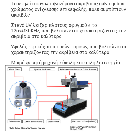
Τα υψηλά επαναλαμβανόμενα ακρίβειας galvo gobos
χρώματος ανίχνευσης επικεφαλής, πολυ συμπίπτουν
ακριβώς
Στενό UV λέιζερ πλάτους σφυγμού ≤ το
12ns@30KHz, που βελτιώνεται χαρακτηρίζοντας την
ακρίβεια στο καλύτερο
Υψηλός - φακός ποιοτικών τομέων, που βελτιώνεται
χαρακτηρίζοντας την ακρίβεια στο καλύτερο
Μικρή φορητή μηχανή, εύκολη και απλή λειτουργία.