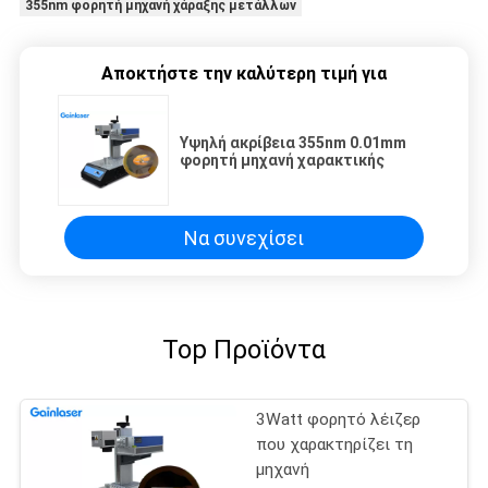
355nm φορητή μηχανή χάραξης μετάλλων
Αποκτήστε την καλύτερη τιμή για
Υψηλή ακρίβεια 355nm 0.01mm
φορητή μηχανή χαρακτικής
Να συνεχίσει
Top Προϊόντα
3Watt φορητό λέιζερ
που χαρακτηρίζει τη
μηχανή