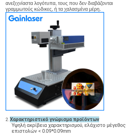
ανεξιχνίαστα λογότυπα, τους που δεν διαβάζονται
γραμμωτούς κώδικες, ή τα χαλασμένα μέρη.
Χαρακτηριστικό γνώρισμα προϊόντων
2.
Υψηλή ακρίβεια χαρακτηρισμού, ελάχιστο μέγεθος
επιστολών < 0.09*0.09mm