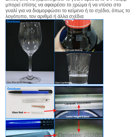
μπορεί επίσης να αφαιρέσει το χρώμα ή να ντύσει στο
γυαλί για να διαμορφώσει το κείμενο ή το σχέδιο, όπως το
λογότυπο, τον αριθμό ή άλλα σχέδια