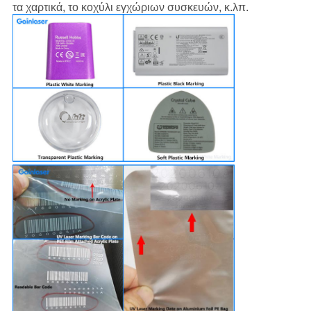
τα χαρτικά, το κοχύλι εγχώριων συσκευών, κ.λπ.