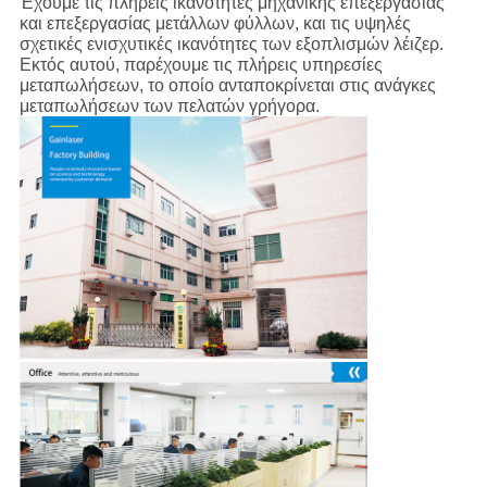
Έχουμε τις πλήρεις ικανότητες μηχανικής επεξεργασίας
και επεξεργασίας μετάλλων φύλλων, και τις υψηλές
σχετικές ενισχυτικές ικανότητες των εξοπλισμών λέιζερ.
Εκτός αυτού, παρέχουμε τις πλήρεις υπηρεσίες
μεταπωλήσεων, το οποίο ανταποκρίνεται στις ανάγκες
μεταπωλήσεων των πελατών γρήγορα.