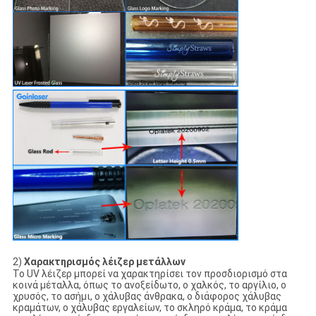
2)
Χαρακτηρισμός λέιζερ μετάλλων
Το UV λέιζερ μπορεί να χαρακτηρίσει τον προσδιορισμό στα
κοινά μέταλλα, όπως το ανοξείδωτο, ο χαλκός, το αργίλιο, ο
χρυσός, το ασήμι, ο χάλυβας άνθρακα, ο διάφορος χάλυβας
κραμάτων, ο χάλυβας εργαλείων, το σκληρό κράμα, το κράμα