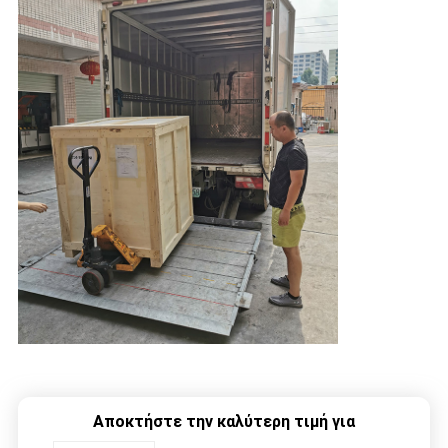
Αποκτήστε την καλύτερη τιμή για