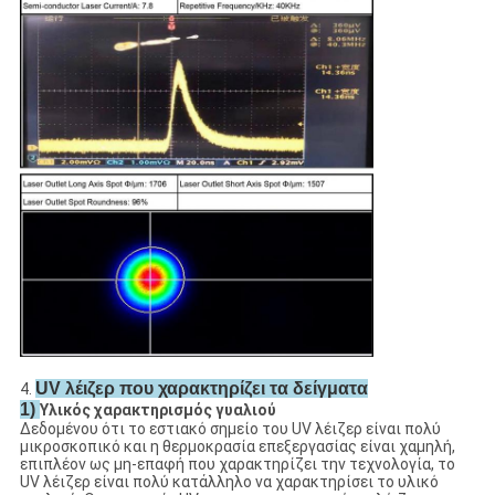
UV λέιζερ που χαρακτηρίζει τα δείγματα
4.
1)
Υλικός χαρακτηρισμός γυαλιού
Δεδομένου ότι το εστιακό σημείο του UV λέιζερ είναι πολύ
μικροσκοπικό και η θερμοκρασία επεξεργασίας είναι χαμηλή,
επιπλέον ως μη-επαφή που χαρακτηρίζει την τεχνολογία, το
UV λέιζερ είναι πολύ κατάλληλο να χαρακτηρίσει το υλικό