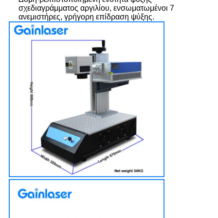
σχεδιαγράμματος αργιλίου, ενσωματωμένοι 7
ανεμιστήρες, γρήγορη επίδραση ψύξης.