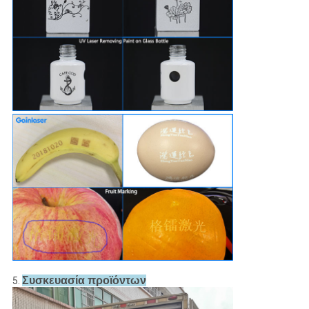
Συσκευασία προϊόντων
5.